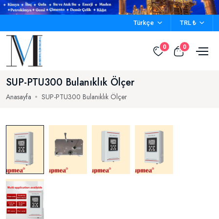
Türkçe
TRL ₺
0
0
SUP-PTU300 Bulanıklık Ölçer
Anasayfa
SUP-PTU300 Bulanıklık Ölçer