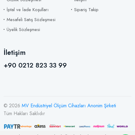
İptal ve İade Koşulları
Sipariş Takip
Mesafeli Satış Sözleşmesi
Üyelik Sözleşmesi
İletişim
+90 0212 823 33 99
© 2026
MV Endüstriyel Ölçüm Cihazları Anonim Şirketi
Tüm Hakları Saklıdır